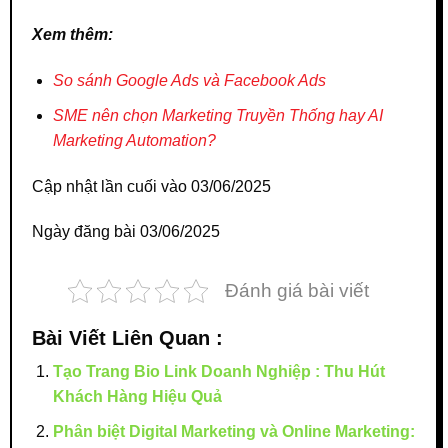
Xem thêm:
So sánh Google Ads và Facebook Ads
SME nên chọn Marketing Truyền Thống hay AI
Marketing Automation?
Cập nhật lần cuối vào 03/06/2025
Ngày đăng bài 03/06/2025
Đánh giá bài viết
Bài Viết Liên Quan :
Tạo Trang Bio Link Doanh Nghiệp : Thu Hút
Khách Hàng Hiệu Quả
Phân biệt Digital Marketing và Online Marketing: