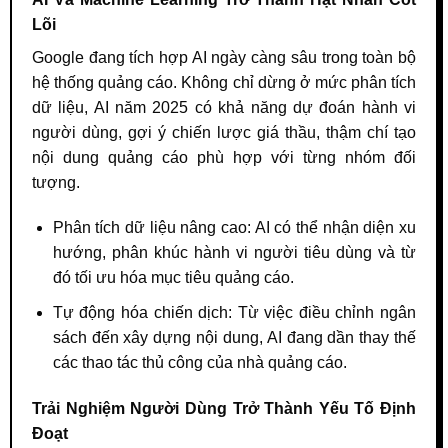
Lõi
Google đang tích hợp AI ngày càng sâu trong toàn bộ
hệ thống quảng cáo. Không chỉ dừng ở mức phân tích
dữ liệu, AI năm 2025 có khả năng dự đoán hành vi
người dùng, gợi ý chiến lược giá thầu, thậm chí tạo
nội dung quảng cáo phù hợp với từng nhóm đối
tượng.
Phân tích dữ liệu nâng cao: AI có thể nhận diện xu
hướng, phân khúc hành vi người tiêu dùng và từ
đó tối ưu hóa mục tiêu quảng cáo.
Tự động hóa chiến dịch: Từ việc điều chỉnh ngân
sách đến xây dựng nội dung, AI đang dần thay thế
các thao tác thủ công của nhà quảng cáo.
Trải Nghiệm Người Dùng Trở Thành Yếu Tố Định
Đoạt