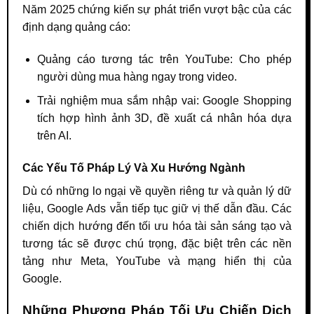
Năm 2025 chứng kiến sự phát triển vượt bậc của các
định dạng quảng cáo:
Quảng cáo tương tác trên YouTube: Cho phép
người dùng mua hàng ngay trong video.
Trải nghiệm mua sắm nhập vai: Google Shopping
tích hợp hình ảnh 3D, đề xuất cá nhân hóa dựa
trên AI.
Các Yếu Tố Pháp Lý Và Xu Hướng Ngành
Dù có những lo ngại về quyền riêng tư và quản lý dữ
liệu, Google Ads vẫn tiếp tục giữ vị thế dẫn đầu. Các
chiến dịch hướng đến tối ưu hóa tài sản sáng tạo và
tương tác sẽ được chú trọng, đặc biệt trên các nền
tảng như Meta, YouTube và mạng hiển thị của
Google.
Những Phương Pháp Tối Ưu Chiến Dịch