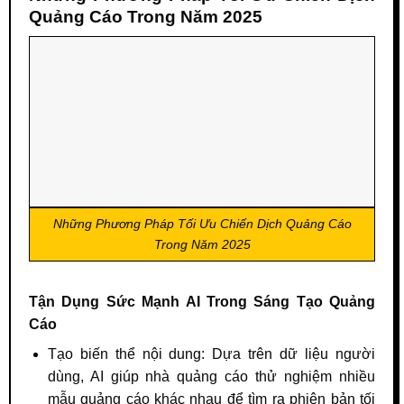
Quảng Cáo Trong Năm 2025
Những Phương Pháp Tối Ưu Chiến Dịch Quảng Cáo
Trong Năm 2025
Tận Dụng Sức Mạnh AI Trong Sáng Tạo Quảng
Cáo
Tạo biến thể nội dung: Dựa trên dữ liệu người
dùng, AI giúp nhà quảng cáo thử nghiệm nhiều
mẫu quảng cáo khác nhau để tìm ra phiên bản tối