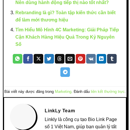
Nên dùng hành động tiếp thị nào tốt nhất?
Rebranding là gì? Toàn tập kiến thức cần biết
để làm mới thương hiệu
Tìm Hiểu Mô Hình 4C Marketing: Giải Pháp Tiếp
Cận Khách Hàng Hiệu Quả Trong Kỷ Nguyên
Số
Bài viết này được đăng trong
Marketing
. Đánh dấu
liên kết thường trực
.
LinkLy Team
Linkly là công cụ tạo Bio Link Page
số 1 Việt Nam, giúp bạn quản lý tất