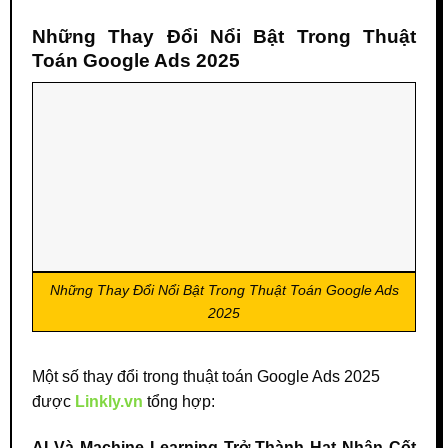
Những Thay Đổi Nổi Bật Trong Thuật
Toán Google Ads 2025
Những Thay Đổi Nổi Bật Trong Thuật Toán Google Ads
2025
Một số thay đổi trong thuật toán Google Ads 2025
được
Linkly.vn
tổng hợp:
AI Và Machine Learning Trở Thành Hạt Nhân Cốt