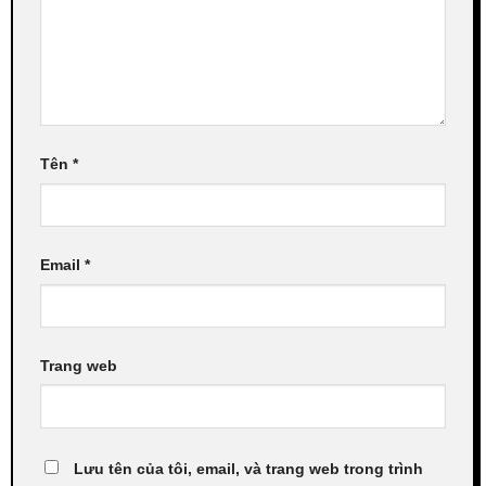
Tên
*
Email
*
Trang web
Lưu tên của tôi, email, và trang web trong trình