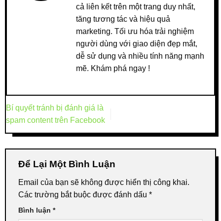
cả liên kết trên một trang duy nhất,
tăng tương tác và hiệu quả
marketing. Tối ưu hóa trải nghiệm
người dùng với giao diện đẹp mắt,
dễ sử dụng và nhiều tính năng mạnh
mẽ. Khám phá ngay !
Bí quyết tránh bị đánh giá là
spam content trên Facebook
Để Lại Một Bình Luận
Email của bạn sẽ không được hiển thị công khai.
Các trường bắt buộc được đánh dấu
*
Bình luận
*