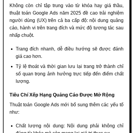
Không còn chỉ tập trung vào từ khóa hay giá thầu,
thuật toán Google Ads năm 2025 đề cao trải nghiệm
người dùng (UX) trên cả ba cấp độ: nội dung quảng
cáo, hành vi trên trang đích và mức độ tương tác sau
nhấp chuột.
Trang đích nhanh, dễ điều hướng sẽ được đánh
giá cao hơn.
Tỷ lệ thoát và thời gian lưu lại trang trở thành chỉ
số quan trọng ảnh hưởng trực tiếp đến điểm chất
lượng.
Tiêu Chí Xếp Hạng Quảng Cáo Được Mở Rộng
Thuật toán Google Ads mới bổ sung thêm các yếu tố
như:
Chất lượng nội dung: Nội dung phải không chỉ